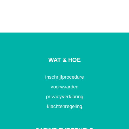
WAT & HOE
inschrijfprocedure
voorwaarden
privacyverklaring
klachtenregeling