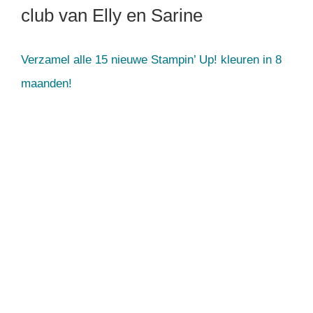
club van Elly en Sarine
Verzamel alle 15 nieuwe Stampin’ Up! kleuren in 8
maanden!