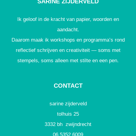
SARINE ZIJDERVELD
Ik geloof in de kracht van papier, woorden en
aandacht.
Daarom maak ik workshops en programma’s rond
reflectief schrijven en creativiteit — soms met
stempels, soms alleen met stilte en een pen.
CONTACT
sarine zijderveld
tolhuis 25
3332 bh zwijndrecht
06 5352 6009