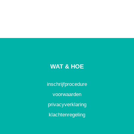
WAT & HOE
inschrijfprocedure
voorwaarden
privacyverklaring
klachtenregeling