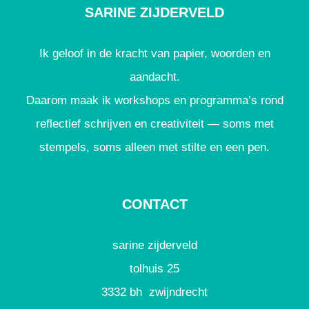
SARINE ZIJDERVELD
Ik geloof in de kracht van papier, woorden en
aandacht.
Daarom maak ik workshops en programma’s rond
reflectief schrijven en creativiteit — soms met
stempels, soms alleen met stilte en een pen.
CONTACT
sarine zijderveld
tolhuis 25
3332 bh zwijndrecht