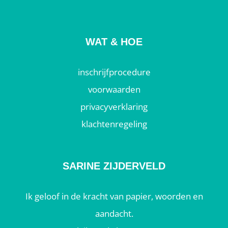
WAT & HOE
inschrijfprocedure
voorwaarden
privacyverklaring
klachtenregeling
SARINE ZIJDERVELD
Ik geloof in de kracht van papier, woorden en
aandacht.