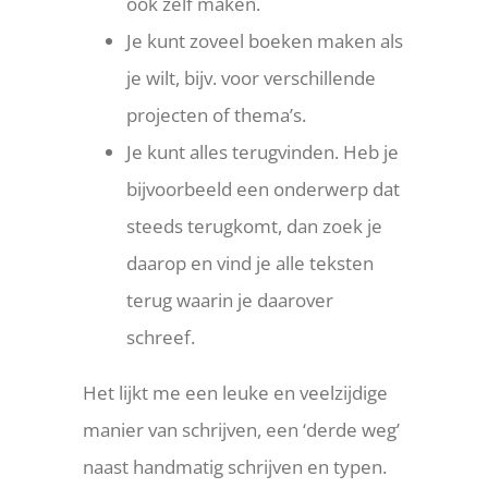
ook zelf maken.
Je kunt zoveel boeken maken als
je wilt, bijv. voor verschillende
projecten of thema’s.
Je kunt alles terugvinden. Heb je
bijvoorbeeld een onderwerp dat
steeds terugkomt, dan zoek je
daarop en vind je alle teksten
terug waarin je daarover
schreef.
Het lijkt me een leuke en veelzijdige
manier van schrijven, een ‘derde weg’
naast handmatig schrijven en typen.