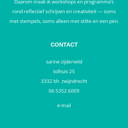
Daarom maak ik workshops en programma’s
rond reflectief schrijven en creativiteit — soms
met stempels, soms alleen met stilte en een pen.
CONTACT
sarine zijderveld
tolhuis 25
3332 bh zwijndrecht
06 5352 6009
e-mail