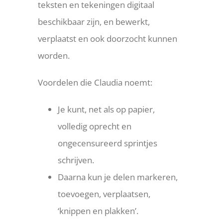
teksten en tekeningen digitaal
beschikbaar zijn, en bewerkt,
verplaatst en ook doorzocht kunnen
worden.
Voordelen die Claudia noemt:
Je kunt, net als op papier,
volledig oprecht en
ongecensureerd sprintjes
schrijven.
Daarna kun je delen markeren,
toevoegen, verplaatsen,
‘knippen en plakken’.