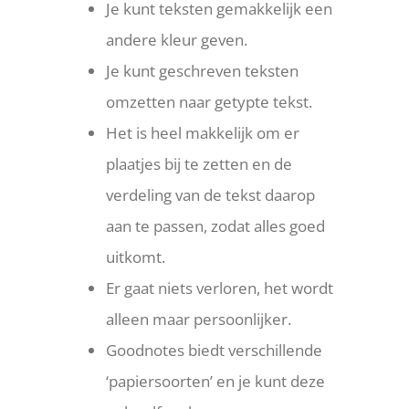
Je kunt teksten gemakkelijk een
andere kleur geven.
Je kunt geschreven teksten
omzetten naar getypte tekst.
Het is heel makkelijk om er
plaatjes bij te zetten en de
verdeling van de tekst daarop
aan te passen, zodat alles goed
uitkomt.
Er gaat niets verloren, het wordt
alleen maar persoonlijker.
Goodnotes biedt verschillende
‘papiersoorten’ en je kunt deze