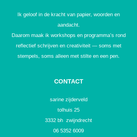
Ik geloof in de kracht van papier, woorden en
aandacht.
Daarom maak ik workshops en programma’s rond
reflectief schrijven en creativiteit — soms met
stempels, soms alleen met stilte en een pen.
CONTACT
sarine zijderveld
tolhuis 25
3332 bh zwijndrecht
06 5352 6009