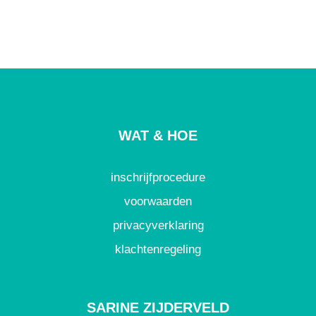
WAT & HOE
inschrijfprocedure
voorwaarden
privacyverklaring
klachtenregeling
SARINE ZIJDERVELD