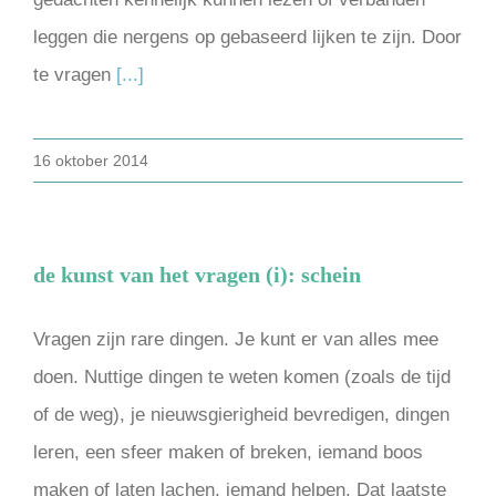
leggen die nergens op gebaseerd lijken te zijn. Door
te vragen
[...]
16 oktober 2014
de kunst van het vragen (i): schein
Vragen zijn rare dingen. Je kunt er van alles mee
doen. Nuttige dingen te weten komen (zoals de tijd
of de weg), je nieuwsgierigheid bevredigen, dingen
leren, een sfeer maken of breken, iemand boos
maken of laten lachen, iemand helpen. Dat laatste