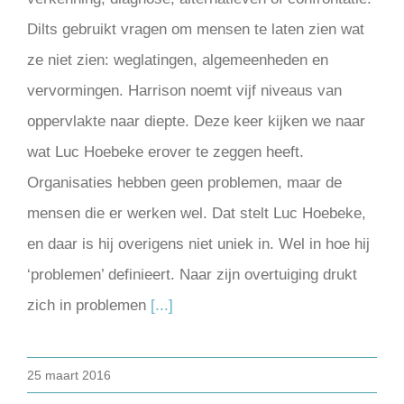
Dilts gebruikt vragen om mensen te laten zien wat
ze niet zien: weglatingen, algemeenheden en
vervormingen. Harrison noemt vijf niveaus van
oppervlakte naar diepte. Deze keer kijken we naar
wat Luc Hoebeke erover te zeggen heeft.
Organisaties hebben geen problemen, maar de
mensen die er werken wel. Dat stelt Luc Hoebeke,
en daar is hij overigens niet uniek in. Wel in hoe hij
‘problemen’ defini­eert. Naar zijn overtuiging drukt
zich in problemen
[...]
25 maart 2016