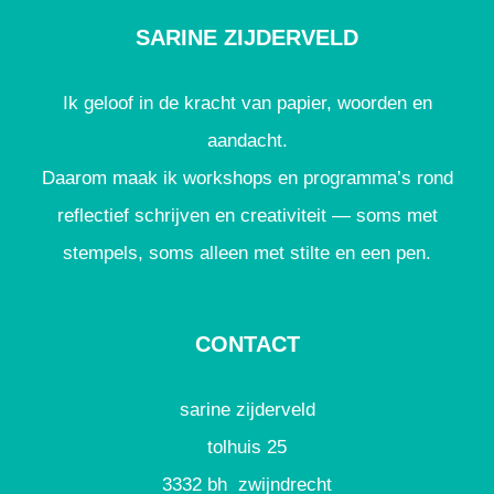
SARINE ZIJDERVELD
Ik geloof in de kracht van papier, woorden en
aandacht.
Daarom maak ik workshops en programma’s rond
reflectief schrijven en creativiteit — soms met
stempels, soms alleen met stilte en een pen.
CONTACT
sarine zijderveld
tolhuis 25
3332 bh zwijndrecht