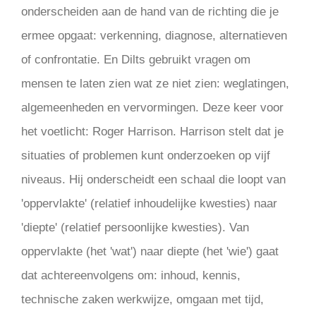
onderscheiden aan de hand van de richting die je
ermee opgaat: verkenning, diagnose, alternatieven
of confrontatie. En Dilts gebruikt vragen om
mensen te laten zien wat ze niet zien: weglatingen,
algemeenheden en vervormingen. Deze keer voor
het voetlicht: Roger Harrison. Harrison stelt dat je
situaties of problemen kunt onderzoeken op vijf
niveaus. Hij onderscheidt een schaal die loopt van
'oppervlakte' (relatief inhoudelijke kwesties) naar
'diepte' (relatief persoonlijke kwesties). Van
oppervlakte (het 'wat') naar diepte (het 'wie') gaat
dat achtereenvolgens om: inhoud, kennis,
technische zaken werkwijze, omgaan met tijd,