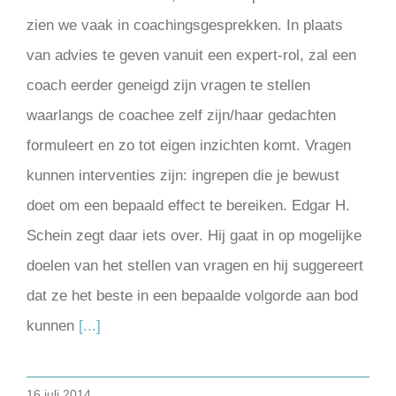
zien we vaak in coachingsgesprekken. In plaats
van advies te geven vanuit een expert-rol, zal een
coach eerder geneigd zijn vragen te stellen
waarlangs de coachee zelf zijn/haar gedachten
formuleert en zo tot eigen inzichten komt. Vragen
kunnen interventies zijn: ingrepen die je bewust
doet om een bepaald effect te bereiken. Edgar H.
Schein zegt daar iets over. Hij gaat in op mogelijke
doelen van het stellen van vragen en hij suggereert
dat ze het beste in een bepaalde volgorde aan bod
kunnen
[...]
16 juli 2014