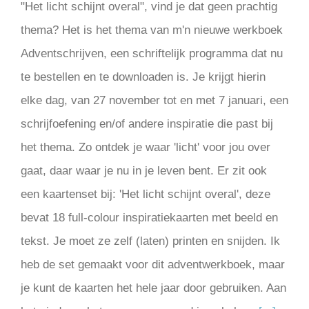
"Het licht schijnt overal", vind je dat geen prachtig
thema? Het is het thema van m'n nieuwe werkboek
Adventschrijven, een schriftelijk programma dat nu
te bestellen en te downloaden is. Je krijgt hierin
elke dag, van 27 november tot en met 7 januari, een
schrijfoefening en/of andere inspiratie die past bij
het thema. Zo ontdek je waar 'licht' voor jou over
gaat, daar waar je nu in je leven bent. Er zit ook
een kaartenset bij: 'Het licht schijnt overal', deze
bevat 18 full-colour inspiratiekaarten met beeld en
tekst. Je moet ze zelf (laten) printen en snijden. Ik
heb de set gemaakt voor dit adventwerkboek, maar
je kunt de kaarten het hele jaar door gebruiken. Aan