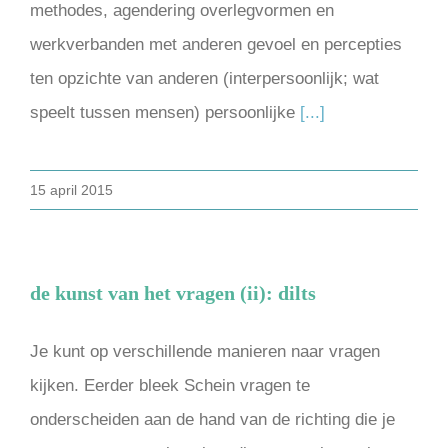
methodes, agendering overlegvormen en
werkverbanden met anderen gevoel en percepties
ten opzichte van anderen (interpersoonlijk; wat
speelt tussen mensen) persoonlijke
[...]
15 april 2015
de kunst van het vragen (ii): dilts
Je kunt op verschillende manieren naar vragen
kijken. Eerder bleek Schein vragen te
onderscheiden aan de hand van de richting die je