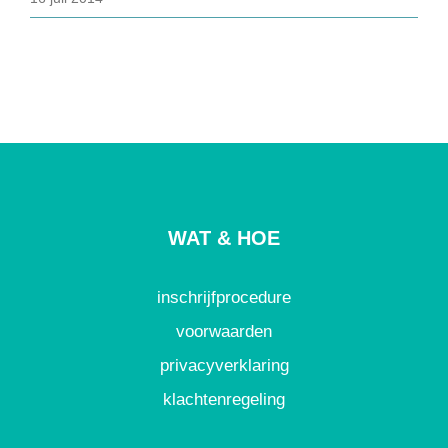
WAT & HOE
inschrijfprocedure
voorwaarden
privacyverklaring
klachtenregeling