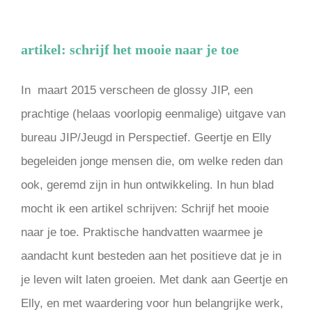
artikel: schrijf het mooie naar je toe
In maart 2015 verscheen de glossy JIP, een
prachtige (helaas voorlopig eenmalige) uitgave van
bureau JIP/Jeugd in Perspectief. Geertje en Elly
begeleiden jonge mensen die, om welke reden dan
ook, geremd zijn in hun ontwikkeling. In hun blad
mocht ik een artikel schrijven: Schrijf het mooie
naar je toe. Praktische handvatten waarmee je
aandacht kunt besteden aan het positieve dat je in
je leven wilt laten groeien. Met dank aan Geertje en
Elly, en met waardering voor hun belangrijke werk,