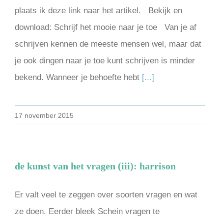
plaats ik deze link naar het artikel. Bekijk en
download: Schrijf het mooie naar je toe Van je af
schrijven kennen de meeste mensen wel, maar dat
je ook dingen naar je toe kunt schrijven is minder
bekend. Wanneer je behoefte hebt
[...]
17 november 2015
de kunst van het vragen (iii): harrison
Er valt veel te zeggen over soorten vragen en wat
ze doen. Eerder bleek Schein vragen te