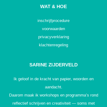
WAT & HOE
inschrijfprocedure
voorwaarden
privacyverklaring
klachtenregeling
SARINE ZIJDERVELD
Ik geloof in de kracht van papier, woorden en
aandacht.
Daarom maak ik workshops en programma’s rond
reflectief schrijven en creativiteit — soms met