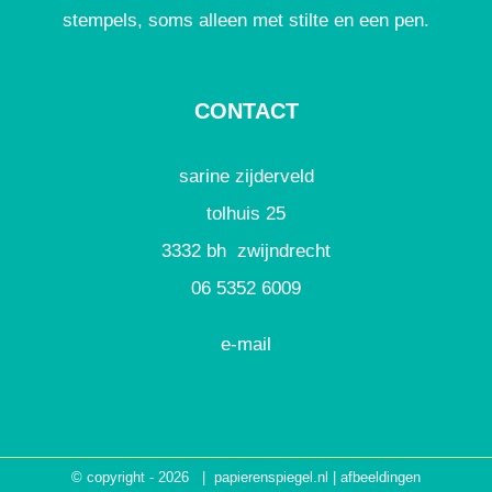
stempels, soms alleen met stilte en een pen.
CONTACT
sarine zijderveld
tolhuis 25
3332 bh zwijndrecht
06 5352 6009
e-mail
© copyright -
2026 | papierenspiegel.nl | afbeeldingen