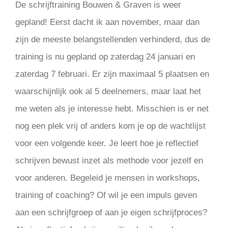
De schrijftraining Bouwen & Graven is weer
gepland! Eerst dacht ik aan november, maar dan
zijn de meeste belangstellenden verhinderd, dus de
training is nu gepland op zaterdag 24 januari en
zaterdag 7 februari. Er zijn maximaal 5 plaatsen en
waarschijnlijk ook al 5 deelnemers, maar laat het
me weten als je interesse hebt. Misschien is er net
nog een plek vrij of anders kom je op de wachtlijst
voor een volgende keer. Je leert hoe je reflectief
schrijven bewust inzet als methode voor jezelf en
voor anderen. Begeleid je mensen in workshops,
training of coaching? Of wil je een impuls geven
aan een schrijfgroep of aan je eigen schrijfproces?