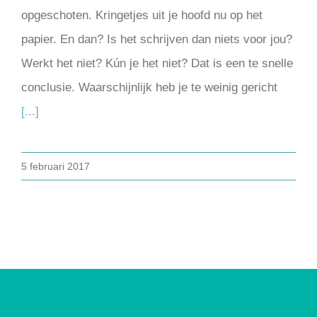
opgeschoten. Kringetjes uit je hoofd nu op het
papier. En dan? Is het schrijven dan niets voor jou?
Werkt het niet? Kún je het niet? Dat is een te snelle
conclusie. Waarschijnlijk heb je te weinig gericht
[...]
5 februari 2017