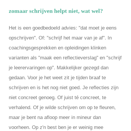
zomaar schrijven helpt niet, wat wel?
Het is een goedbedoeld advies: "dat moet je eens
opschrijven". Of: "schrijf het maar van je af". In
coachingsgesprekken en opleidingen klinken
varianten als "maak een reflectieverslag" en "schrijf
je leerervaringen op". Makkelijker gezegd dan
gedaan. Voor je het weet zit je tijden braaf te
schrijven en is het nog niet goed. Je reflecties zijn
niet concreet genoeg. Of juist té concreet, te
verhalend. Of je wilde schrijven om op te fleuren,
maar je bent na afloop meer in mineur dan
voorheen. Op z'n best ben je er weinig mee