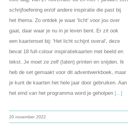
schrijfoefening en/of andere inspiratie die past bij
het thema. Zo ontdek je waar 'licht' voor jou over
gaat, daar waar je nu in je leven bent. Er zit ook
een kaartenset bij: 'Het licht schijnt overal', deze
bevat 18 full-colour inspiratiekaarten met beeld en
tekst. Je moet ze zelf (laten) printen en snijden. Ik
heb de set gemaakt voor dit adventwerkboek, maar
je kunt de kaarten het hele jaar door gebruiken. Aan
het eind van het programma word je geholpen
[...]
20 november 2022