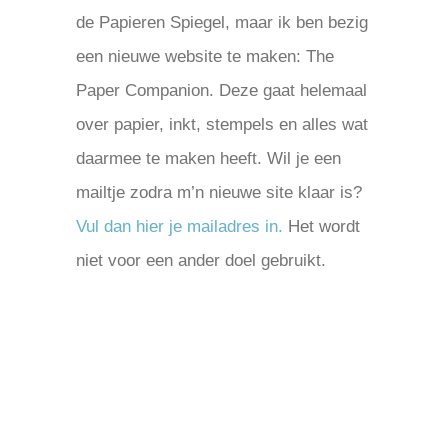
de Papieren Spiegel, maar ik ben bezig
een nieuwe website te maken: The
Paper Companion. Deze gaat helemaal
over papier, inkt, stempels en alles wat
daarmee te maken heeft. Wil je een
mailtje zodra m’n nieuwe site klaar is?
Vul dan hier je mailadres in.
Het wordt
niet voor een ander doel gebruikt.