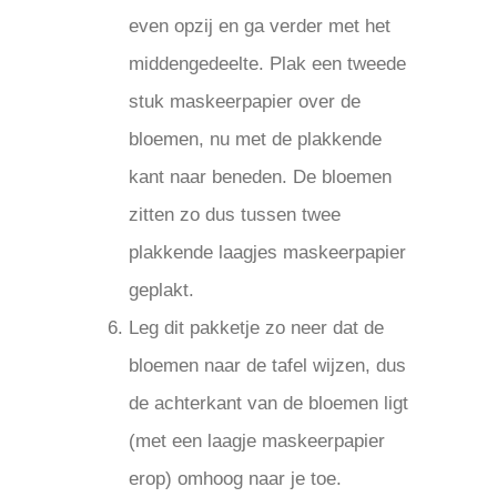
even opzij en ga verder met het
middengedeelte. Plak een tweede
stuk maskeerpapier over de
bloemen, nu met de plakkende
kant naar beneden. De bloemen
zitten zo dus tussen twee
plakkende laagjes maskeerpapier
geplakt.
Leg dit pakketje zo neer dat de
bloemen naar de tafel wijzen, dus
de achterkant van de bloemen ligt
(met een laagje maskeerpapier
erop) omhoog naar je toe.