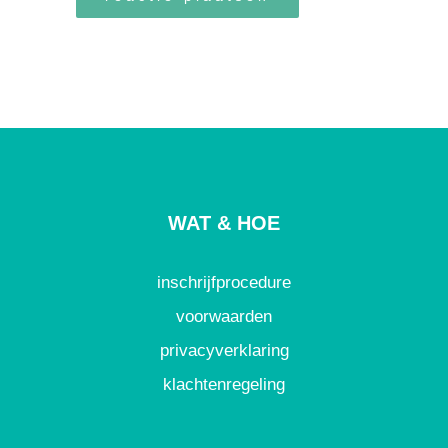
WAT & HOE
inschrijfprocedure
voorwaarden
privacyverklaring
klachtenregeling