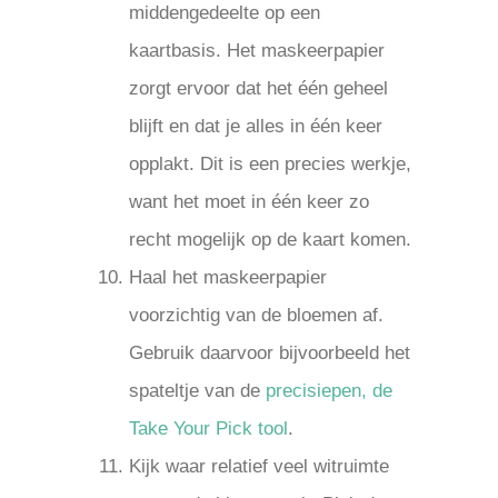
middengedeelte op een
kaartbasis. Het maskeerpapier
zorgt ervoor dat het één geheel
blijft en dat je alles in één keer
opplakt. Dit is een precies werkje,
want het moet in één keer zo
recht mogelijk op de kaart komen.
Haal het maskeerpapier
voorzichtig van de bloemen af.
Gebruik daarvoor bijvoorbeeld het
spateltje van de
precisiepen, de
Take Your Pick tool
.
Kijk waar relatief veel witruimte