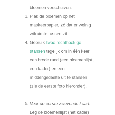
bloemen verschuiven.
Plak de bloemen op het
maskeerpapier, zó dat er weinig
witruimte tussen zit.
Gebruik
twee rechthoekige
stansen
tegelijk om in één keer
een brede rand (een bloemenlijst,
een kader) en een
middengedeelte uit te stansen
(zie de eerste foto hieronder).
.
Voor de eerste zwevende kaart:
Leg de bloemenlijst (het kader)