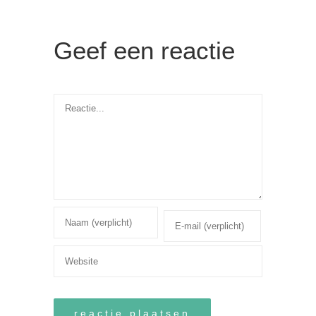
Geef een reactie
Reactie