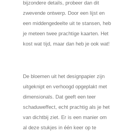
bijzondere details, probeer dan dit
zwevende ontwerp. Door een lijst en
een middengedeelte uit te stansen, heb
je meteen twee prachtige kaarten. Het
kost wat tijd, maar dan heb je ook wat!
De bloemen uit het designpapier zijn
uitgeknipt en verhoogd opgeplakt met
dimensionals. Dat geeft een teer
schaduweffect, echt prachtig als je het
van dichtbij ziet. Er is een manier om
al deze stukjes in één keer op te