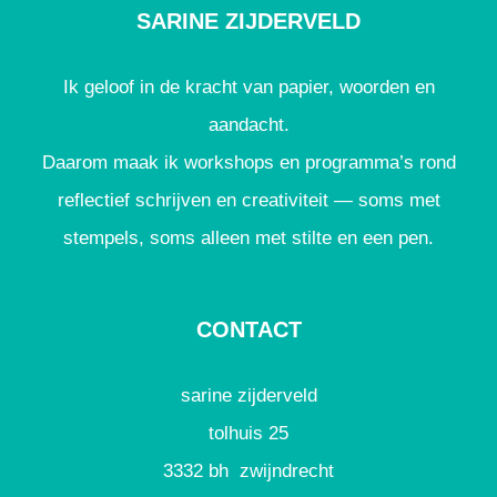
SARINE ZIJDERVELD
Ik geloof in de kracht van papier, woorden en
aandacht.
Daarom maak ik workshops en programma’s rond
reflectief schrijven en creativiteit — soms met
stempels, soms alleen met stilte en een pen.
CONTACT
sarine zijderveld
tolhuis 25
3332 bh zwijndrecht