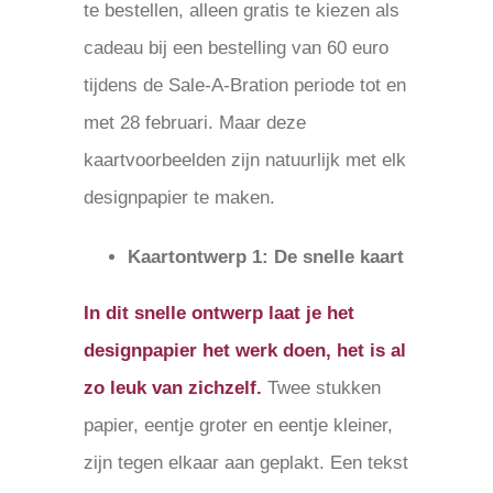
te bestellen, alleen gratis te kiezen als
cadeau bij een bestelling van 60 euro
tijdens de Sale-A-Bration periode tot en
met 28 februari. Maar deze
kaartvoorbeelden zijn natuurlijk met elk
designpapier te maken.
Kaartontwerp 1: De snelle kaart
In dit snelle ontwerp laat je het
designpapier het werk doen, het is al
zo leuk van zichzelf.
Twee stukken
papier, eentje groter en eentje kleiner,
zijn tegen elkaar aan geplakt. Een tekst