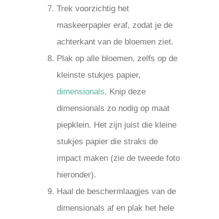
Trek voorzichtig het
maskeerpapier eraf, zodat je de
achterkant van de bloemen ziet.
Plak op alle bloemen, zelfs op de
kleinste stukjes papier,
dimensionals
. Knip deze
dimensionals zo nodig op maat
piepklein. Het zijn juist die kleine
stukjes papier die straks de
impact maken (zie de tweede foto
hieronder).
Haal de beschermlaagjes van de
dimensionals af en plak het hele