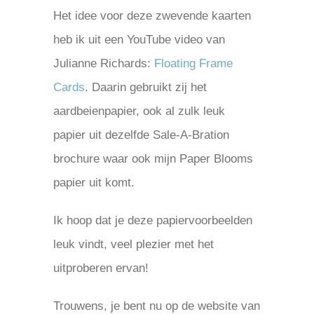
Het idee voor deze zwevende kaarten
heb ik uit een YouTube video van
Julianne Richards:
Floating Frame
Cards
. Daarin gebruikt zij het
aardbeienpapier, ook al zulk leuk
papier uit dezelfde Sale-A-Bration
brochure waar ook mijn Paper Blooms
papier uit komt.
Ik hoop dat je deze papiervoorbeelden
leuk vindt, veel plezier met het
uitproberen ervan!
Trouwens, je bent nu op de website van