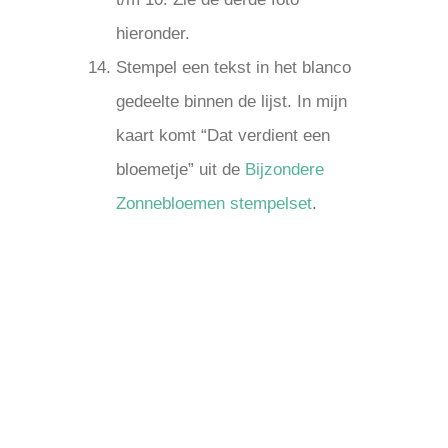
hieronder.
Stempel een tekst in het blanco
gedeelte binnen de lijst. In mijn
kaart komt “Dat verdient een
bloemetje” uit de
Bijzondere
Zonnebloemen stempelset
.