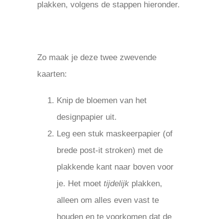
plakken, volgens de stappen hieronder.
Zo maak je deze twee zwevende
kaarten:
Knip de bloemen van het
designpapier uit.
Leg een stuk maskeerpapier (of
brede post-it stroken) met de
plakkende kant naar boven voor
je. Het moet
tijdelijk
plakken,
alleen om alles even vast te
houden en te voorkomen dat de