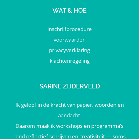
WAT & HOE
inschrijfprocedure
voorwaarden
privacyverklaring
klachtenregeling
SARINE ZIJDERVELD
Ik geloof in de kracht van papier, woorden en
aandacht.
Daarom maak ik workshops en programma’s
rond reflectief schrijven en creativiteit — soms