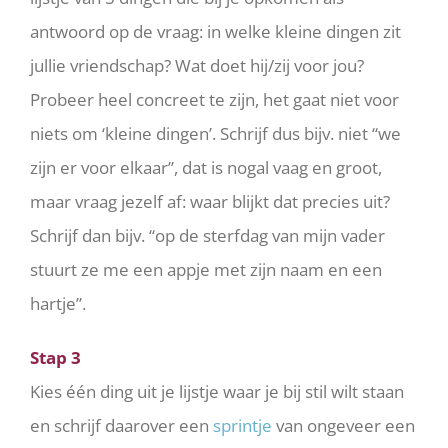
antwoord op de vraag: in welke kleine dingen zit
jullie vriendschap? Wat doet hij/zij voor jou?
Probeer heel concreet te zijn, het gaat niet voor
niets om ‘kleine dingen’. Schrijf dus bijv. niet “we
zijn er voor elkaar”, dat is nogal vaag en groot,
maar vraag jezelf af: waar blijkt dat precies uit?
Schrijf dan bijv. “op de sterfdag van mijn vader
stuurt ze me een appje met zijn naam en een
hartje”.
Stap 3
Kies één ding uit je lijstje waar je bij stil wilt staan
en schrijf daarover een
sprintje
van ongeveer een