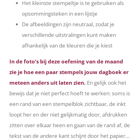
Het kleinste stempeltje is te gebruiken als
opsommingsteken in een lijstje
De afbeeldingen zijn neutraal, zodat je
verschillende uitstralingen kunt maken
afhankelijk van de kleuren die je kiest
In de foto’s bij deze oefening van de maand
zie je hoe een paar stempels jouw dagboek er
meteen anders uit laten zien.
En gelijk ook het
bewijs dat je niet perfect hoeft te werken: soms is
een rand van een stempelblok zichtbaar, de inkt
loopt her en der niet gelijkmatig door, afdrukken
zitten over elkaar heen en gaan van de rand af, de
tekst van de andere kant schijnt door het papier…