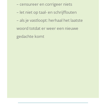
– censureer en corrigeer niets
– let niet op taal- en schrijffouten
– als je vastloopt: herhaal het laatste
woord totdat er weer een nieuwe
gedachte komt