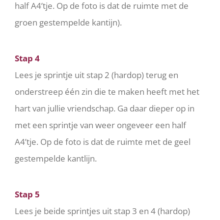
half A4’tje. Op de foto is dat de ruimte met de
groen gestempelde kantijn).
Stap 4
Lees je sprintje uit stap 2 (hardop) terug en
onderstreep één zin die te maken heeft met het
hart van jullie vriendschap. Ga daar dieper op in
met een sprintje van weer ongeveer een half
A4’tje. Op de foto is dat de ruimte met de geel
gestempelde kantlijn.
Stap 5
Lees je beide sprintjes uit stap 3 en 4 (hardop)