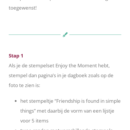
toegewenst!
Stap 1
Als je de stempelset Enjoy the Moment hebt,
stempel dan pagina’s in je dagboek zoals op de
foto te zien is:
het stempeltje “Friendship is found in simple
things” met daarbij de vorm van een lijstje
voor 5 items