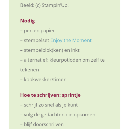
Beeld: (c) Stampin’Up!
Nodig
– pen en papier
– stempelset
Enjoy the Moment
– stempelblok(ken) en inkt
– alternatief: kleurpotloden om zelf te
tekenen
– kookwekker/timer
Hoe te schrijven: sprintje
– schrijf zo snel als je kunt
– volg de gedachten die opkomen
– blijf doorschrijven