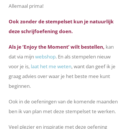
Allemaal prima!
Ook zonder de stempelset kun je natuurlijk
deze schrijfoefening doen.
Als je ‘Enjoy the Moment’ wilt bestellen,
kan
dat via mijn
webshop
. En als stempelen nieuw
voor je is,
laat het me weten
, want dan geef ik je
graag advies over waar je het beste mee kunt
beginnen.
Ook in de oefeningen van de komende maanden
ben ik van plan met deze stempelset te werken.
Veel plezier en inspiratie met deze oefening