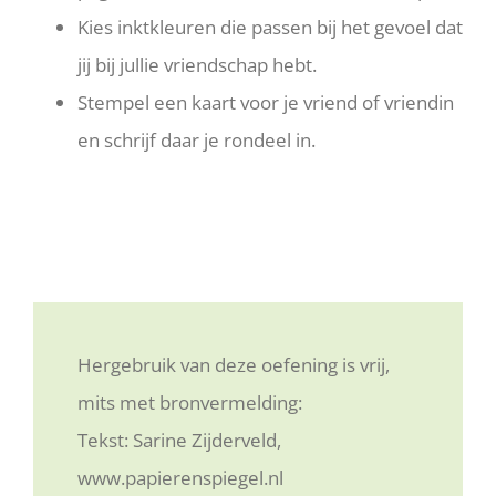
Kies inktkleuren die passen bij het gevoel dat
jij bij jullie vriendschap hebt.
Stempel een kaart voor je vriend of vriendin
en schrijf daar je rondeel in.
Hergebruik van deze oefening is vrij,
mits met bronvermelding:
Tekst: Sarine Zijderveld,
www.papierenspiegel.nl