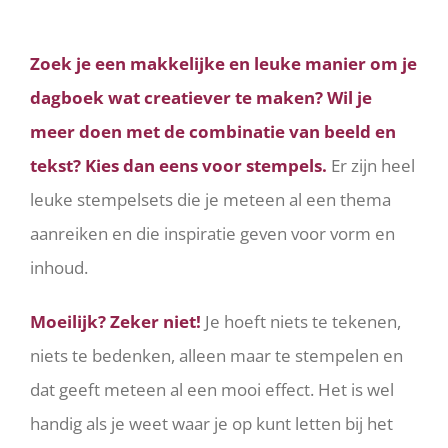
Bekijk
Zoek je een makkelijke en leuke manier om je
grotere
dagboek wat creatiever te maken? Wil je
afbeelding
meer doen met de combinatie van beeld en
tekst? Kies dan eens voor stempels.
Er zijn heel
leuke stempelsets die je meteen al een thema
aanreiken en die inspiratie geven voor vorm en
inhoud.
Moeilijk? Zeker niet!
Je hoeft niets te tekenen,
niets te bedenken, alleen maar te stempelen en
dat geeft meteen al een mooi effect. Het is wel
handig als je weet waar je op kunt letten bij het