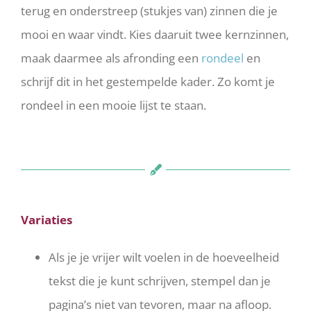
terug en onderstreep (stukjes van) zinnen die je
mooi en waar vindt. Kies daaruit twee kernzinnen,
maak daarmee als afronding een
rondeel
en
schrijf dit in het gestempelde kader. Zo komt je
rondeel in een mooie lijst te staan.
Variaties
Als je je vrijer wilt voelen in de hoeveelheid
tekst die je kunt schrijven, stempel dan je
pagina’s niet van tevoren, maar na afloop.