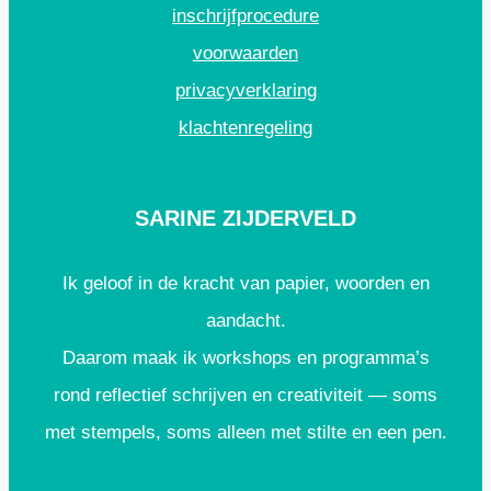
inschrijfprocedure
voorwaarden
privacyverklaring
klachtenregeling
SARINE ZIJDERVELD
Ik geloof in de kracht van papier, woorden en
aandacht.
Daarom maak ik workshops en programma’s
rond reflectief schrijven en creativiteit — soms
met stempels, soms alleen met stilte en een pen.