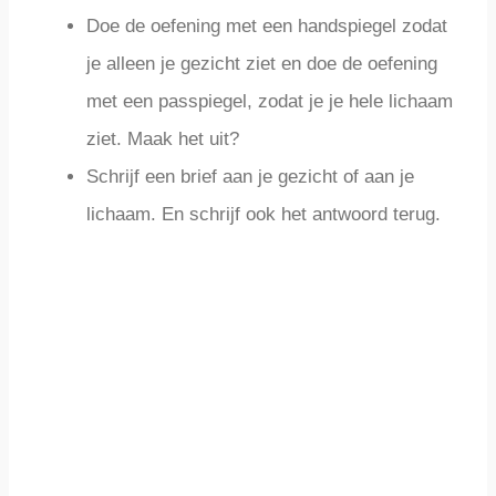
Doe de oefening met een handspiegel zodat
je alleen je gezicht ziet en doe de oefening
met een passpiegel, zodat je je hele lichaam
ziet. Maak het uit?
Schrijf een brief aan je gezicht of aan je
lichaam. En schrijf ook het antwoord terug.