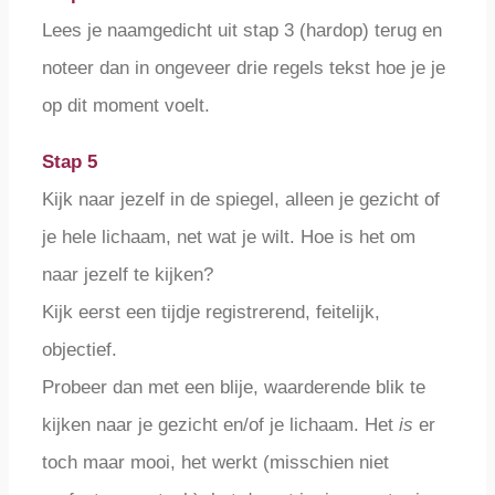
Lees je naamgedicht uit stap 3 (hardop) terug en
noteer dan in ongeveer drie regels tekst hoe je je
op dit moment voelt.
Stap 5
Kijk naar jezelf in de spiegel, alleen je gezicht of
je hele lichaam, net wat je wilt. Hoe is het om
naar jezelf te kijken?
Kijk eerst een tijdje registrerend, feitelijk,
objectief.
Probeer dan met een blije, waarderende blik te
kijken naar je gezicht en/of je lichaam. Het
is
er
toch maar mooi, het werkt (misschien niet