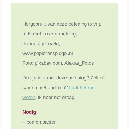
Hergebruik van deze oefening is vrij,
mits met bronvermelding:
Sarine Zijderveld,
www.papierenspiegel.nl
Foto: pixabay.com, Alexas_Fotos
Doe je iets met deze oefening? Zelf of
samen met anderen?
Laat het me
weten
, ik hoor het graag.
Nodig
– pen en papier