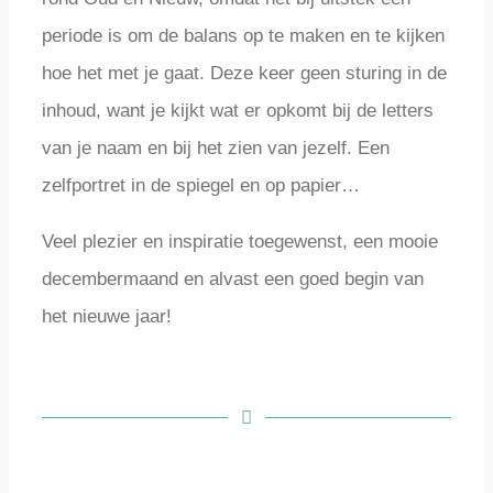
periode is om de balans op te maken en te kijken
hoe het met je gaat. Deze keer geen sturing in de
inhoud, want je kijkt wat er opkomt bij de letters
van je naam en bij het zien van jezelf. Een
zelfportret in de spiegel en op papier…
Veel plezier en inspiratie toegewenst, een mooie
decembermaand en alvast een goed begin van
het nieuwe jaar!