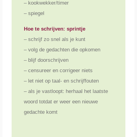
– kookwekker/timer
– spiegel
Hoe te schrijven: sprintje
– schrijf zo snel als je kunt
– volg de gedachten die opkomen
– blijf doorschrijven
– censureer en corrigeer niets
– let niet op taal- en schrijffouten
– als je vastloopt: herhaal het laatste
woord totdat er weer een nieuwe
gedachte komt