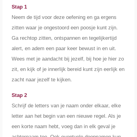
Stap 1
Neem de tijd voor deze oefening en ga ergens
zitten waar je ongestoord een poosje kunt zijn.
Ga rechtop zitten, ontspannen en tegelijkertijd
alert, en adem een paar keer bewust in en uit.
Wees met je aandacht bij jezelf, bij hoe je hier zo
zit, en kijk of je innerlijk bereid kunt zijn eerlijk en
zacht naar jezelf te kijken.
Stap 2
Schrijf de letters van je naam onder elkaar, elke
letter aan het begin van een nieuwe regel. Als je
een korte naam hebt, voeg dan in elk geval je
achternaam toe. Ook eventuele doopnamen kun