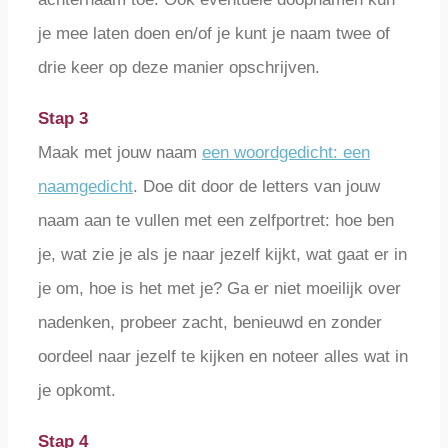
je mee laten doen en/of je kunt je naam twee of
drie keer op deze manier opschrijven.
Stap 3
Maak met jouw naam
een woordgedicht: een
naamgedicht
. Doe dit door de letters van jouw
naam aan te vullen met een zelfportret: hoe ben
je, wat zie je als je naar jezelf kijkt, wat gaat er in
je om, hoe is het met je? Ga er niet moeilijk over
nadenken, probeer zacht, benieuwd en zonder
oordeel naar jezelf te kijken en noteer alles wat in
je opkomt.
Stap 4