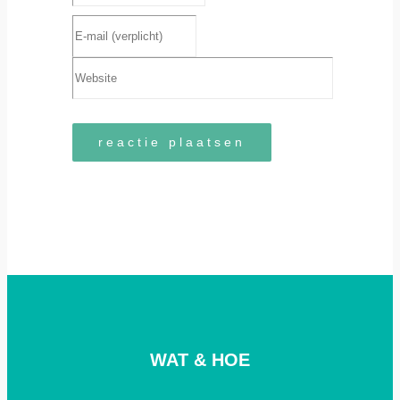
WAT & HOE