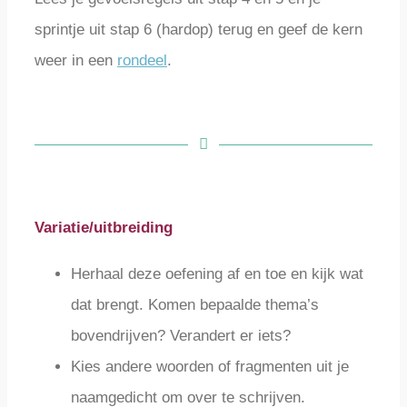
sprintje uit stap 6 (hardop) terug en geef de kern
weer in een
rondeel
.
Variatie/uitbreiding
Herhaal deze oefening af en toe en kijk wat
dat brengt. Komen bepaalde thema’s
bovendrijven? Verandert er iets?
Kies andere woorden of fragmenten uit je
naamgedicht om over te schrijven.